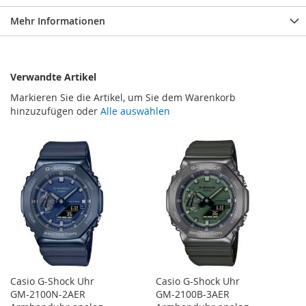
Mehr Informationen
Verwandte Artikel
Markieren Sie die Artikel, um Sie dem Warenkorb
hinzuzufügen oder
Alle auswählen
Casio G-Shock Uhr
Casio G-Shock Uhr
GM-2100N-2AER
GM-2100B-3AER