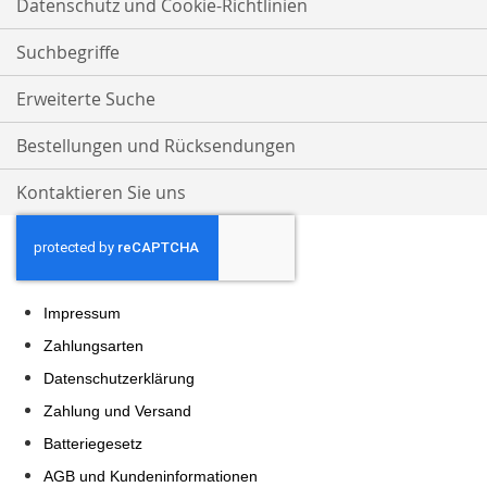
Datenschutz und Cookie-Richtlinien
Suchbegriffe
Erweiterte Suche
Bestellungen und Rücksendungen
Kontaktieren Sie uns
Impressum
Zahlungsarten
Datenschutzerklärung
Zahlung und Versand
Batteriegesetz
AGB und Kundeninformationen