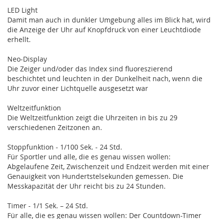
LED Light
Damit man auch in dunkler Umgebung alles im Blick hat, wird
die Anzeige der Uhr auf Knopfdruck von einer Leuchtdiode
erhellt.
Neo-Display
Die Zeiger und/oder das Index sind fluoreszierend
beschichtet und leuchten in der Dunkelheit nach, wenn die
Uhr zuvor einer Lichtquelle ausgesetzt war
Weltzeitfunktion
Die Weltzeitfunktion zeigt die Uhrzeiten in bis zu 29
verschiedenen Zeitzonen an.
Stoppfunktion - 1/100 Sek. - 24 Std.
Für Sportler und alle, die es genau wissen wollen:
Abgelaufene Zeit, Zwischenzeit und Endzeit werden mit einer
Genauigkeit von Hundertstelsekunden gemessen. Die
Messkapazität der Uhr reicht bis zu 24 Stunden.
Timer - 1/1 Sek. – 24 Std.
Für alle, die es genau wissen wollen: Der Countdown-Timer