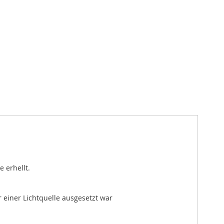
 erhellt.
 einer Lichtquelle ausgesetzt war