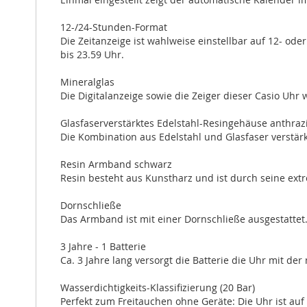
12-/24-Stunden-Format
Die Zeitanzeige ist wahlweise einstellbar auf 12- ode
bis 23.59 Uhr.
Mineralglas
Die Digitalanzeige sowie die Zeiger dieser Casio Uhr 
Glasfaserverstärktes Edelstahl-Resingehäuse anthraz
Die Kombination aus Edelstahl und Glasfaser verstärk
Resin Armband schwarz
Resin besteht aus Kunstharz und ist durch seine extr
Dornschließe
Das Armband ist mit einer Dornschließe ausgestattet
3 Jahre - 1 Batterie
Ca. 3 Jahre lang versorgt die Batterie die Uhr mit der
Wasserdichtigkeits-Klassifizierung (20 Bar)
Perfekt zum Freitauchen ohne Geräte: Die Uhr ist auf