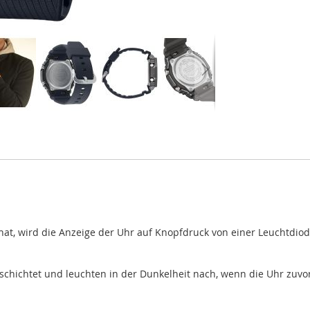
at, wird die Anzeige der Uhr auf Knopfdruck von einer Leuchtdiode
schichtet und leuchten in der Dunkelheit nach, wenn die Uhr zuvor