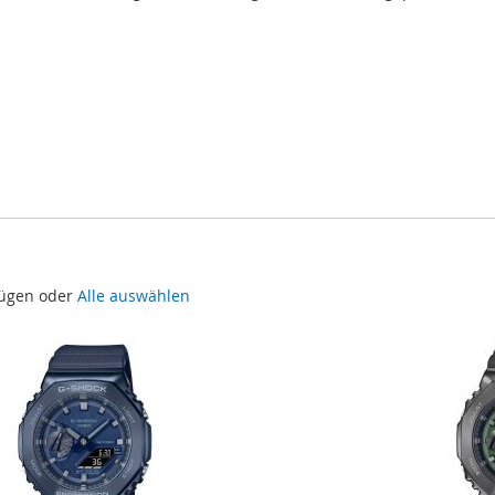
fügen oder
Alle auswählen