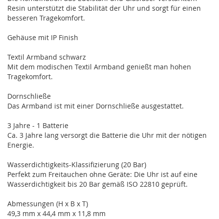
Resin unterstützt die Stabilität der Uhr und sorgt für einen
besseren Tragekomfort.
Gehäuse mit IP Finish
Textil Armband schwarz
Mit dem modischen Textil Armband genießt man hohen
Tragekomfort.
Dornschließe
Das Armband ist mit einer Dornschließe ausgestattet.
3 Jahre - 1 Batterie
Ca. 3 Jahre lang versorgt die Batterie die Uhr mit der nötigen
Energie.
Wasserdichtigkeits-Klassifizierung (20 Bar)
Perfekt zum Freitauchen ohne Geräte: Die Uhr ist auf eine
Wasserdichtigkeit bis 20 Bar gemäß ISO 22810 geprüft.
Abmessungen (H x B x T)
49,3 mm x 44,4 mm x 11,8 mm