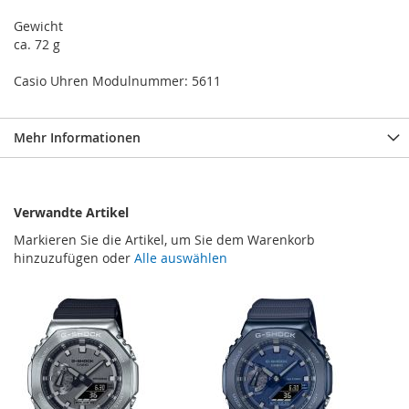
Gewicht
ca. 72 g
Casio Uhren Modulnummer: 5611
Mehr Informationen
Verwandte Artikel
Markieren Sie die Artikel, um Sie dem Warenkorb
hinzuzufügen oder
Alle auswählen