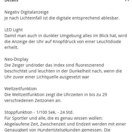
Negativ Digitalanzeige
Je nach Lichteinfall ist die digitale entsprechend ablesbar.
LED Light
Damit man auch in dunkler Umgebung alles im Blick hat, wird
die Anzeige der Uhr auf Knopfdruck von einer Leuchtdiode
erhellt.
Neo-Display
Die Zeiger und/oder das Index sind fluoreszierend
beschichtet und leuchten in der Dunkelheit nach, wenn die
Uhr zuvor einer Lichtquelle ausgesetzt war
Weltzeitfunktion
Die Weltzeitfunktion zeigt die Uhrzeiten in bis zu 29
verschiedenen Zeitzonen an.
Stoppfunktion - 1/100 Sek. - 24 Std.
Für Sportler und alle, die es genau wissen wollen:
Abgelaufene Zeit, Zwischenzeit und Endzeit werden mit einer
Genauigkeit von Hundertstelsekunden gemessen. Die