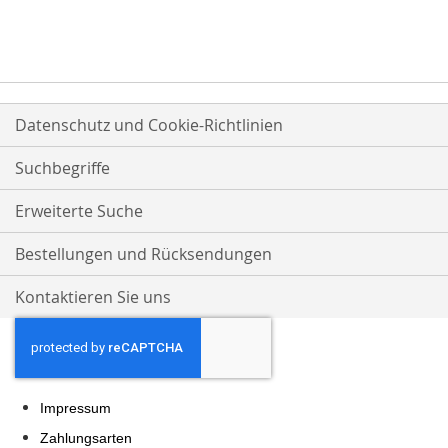
VERGLEICHSLISTE
VERGLEICHSLISTE
HINZUFÜGEN
HINZUFÜGEN
Datenschutz und Cookie-Richtlinien
Suchbegriffe
Erweiterte Suche
Bestellungen und Rücksendungen
Kontaktieren Sie uns
Impressum
Zahlungsarten