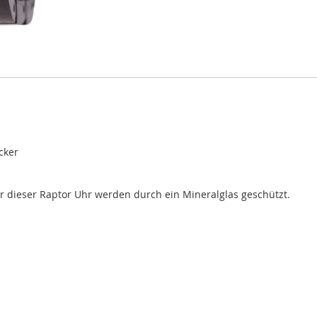
cker
ger dieser Raptor Uhr werden durch ein Mineralglas geschützt.