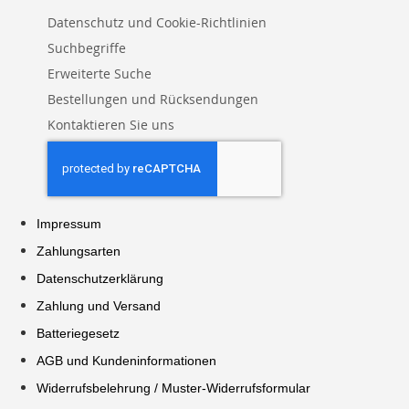
Datenschutz und Cookie-Richtlinien
Suchbegriffe
Erweiterte Suche
Bestellungen und Rücksendungen
Kontaktieren Sie uns
Impressum
Zahlungsarten
Datenschutzerklärung
Zahlung und Versand
Batteriegesetz
AGB und Kundeninformationen
Widerrufsbelehrung / Muster-Widerrufsformular