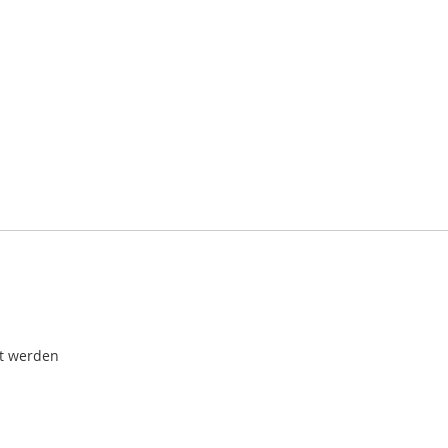
t werden