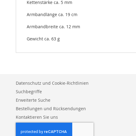
Kettenstärke ca. 5 mm
Armbandlänge ca. 19 cm
Armbandbreite ca. 12 mm
Gewicht ca. 63 g
Datenschutz und Cookie-Richtlinien
Suchbegriffe
Erweiterte Suche
Bestellungen und Rücksendungen
Kontaktieren Sie uns