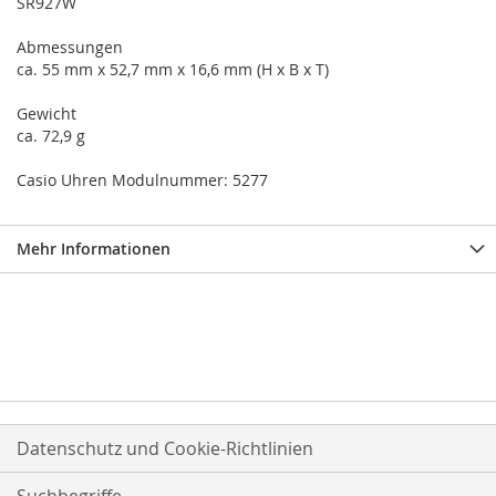
SR927W
Abmessungen
ca. 55 mm x 52,7 mm x 16,6 mm (H x B x T)
Gewicht
ca. 72,9 g
Casio Uhren Modulnummer: 5277
Mehr Informationen
Datenschutz und Cookie-Richtlinien