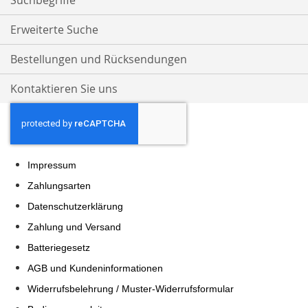
Suchbegriffe
Erweiterte Suche
Bestellungen und Rücksendungen
Kontaktieren Sie uns
Impressum
Zahlungsarten
Datenschutzerklärung
Zahlung und Versand
Batteriegesetz
AGB und Kundeninformationen
Widerrufsbelehrung / Muster-Widerrufsformular