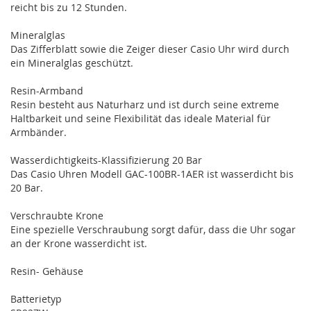
reicht bis zu 12 Stunden.
Mineralglas
Das Zifferblatt sowie die Zeiger dieser Casio Uhr wird durch
ein Mineralglas geschützt.
Resin-Armband
Resin besteht aus Naturharz und ist durch seine extreme
Haltbarkeit und seine Flexibilität das ideale Material für
Armbänder.
Wasserdichtigkeits-Klassifizierung 20 Bar
Das Casio Uhren Modell GAC-100BR-1AER ist wasserdicht bis
20 Bar.
Verschraubte Krone
Eine spezielle Verschraubung sorgt dafür, dass die Uhr sogar
an der Krone wasserdicht ist.
Resin- Gehäuse
Batterietyp