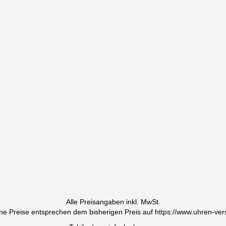
Alle Preisangaben inkl. MwSt.
ne Preise entsprechen dem bisherigen Preis auf https://www.uhren-ver