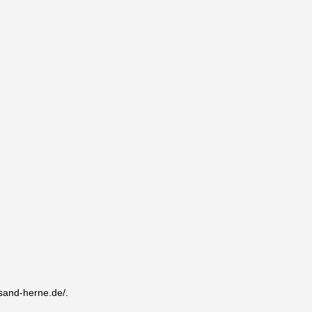
sand-herne.de/.