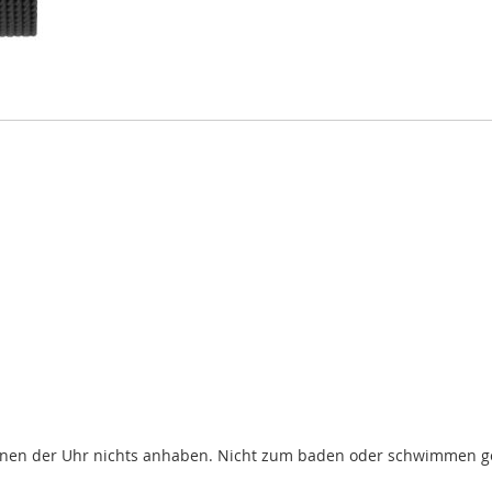
nen der Uhr nichts anhaben. Nicht zum baden oder schwimmen g