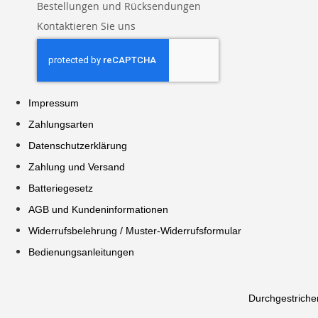
Bestellungen und Rücksendungen
Kontaktieren Sie uns
Impressum
Zahlungsarten
Datenschutzerklärung
Zahlung und Versand
Batteriegesetz
AGB und Kundeninformationen
Widerrufsbelehrung / Muster-Widerrufsformular
Bedienungsanleitungen
Durchgestriche