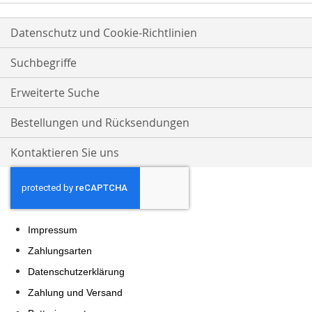
Datenschutz und Cookie-Richtlinien
Suchbegriffe
Erweiterte Suche
Bestellungen und Rücksendungen
Kontaktieren Sie uns
Impressum
Zahlungsarten
Datenschutzerklärung
Zahlung und Versand