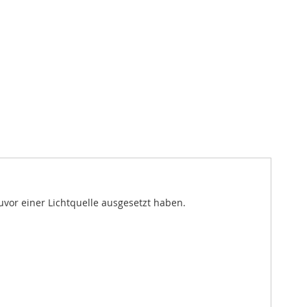
uvor einer Lichtquelle ausgesetzt haben.