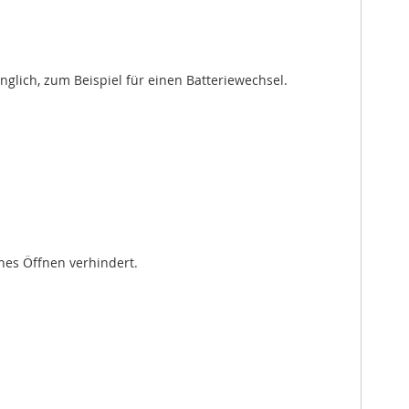
glich, zum Beispiel für einen Batteriewechsel.
hes Öffnen verhindert.