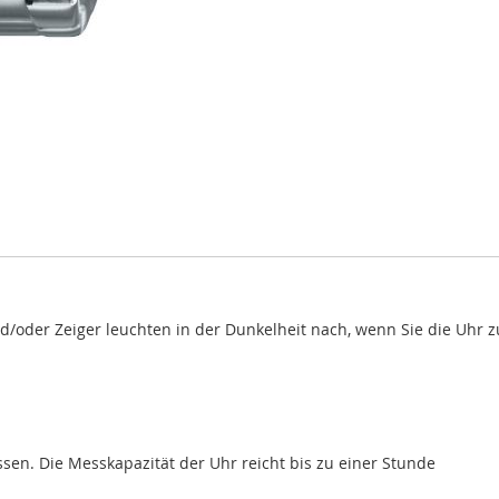
nd/oder Zeiger leuchten in der Dunkelheit nach, wenn Sie die Uhr z
en. Die Messkapazität der Uhr reicht bis zu einer Stunde