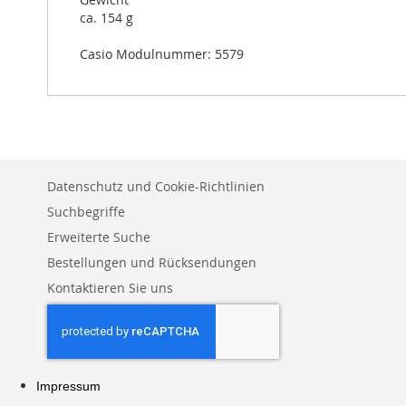
ca. 154 g
Casio Modulnummer: 5579
Datenschutz und Cookie-Richtlinien
Suchbegriffe
Erweiterte Suche
Bestellungen und Rücksendungen
Kontaktieren Sie uns
Impressum