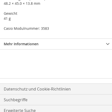
48.2 × 45.0 × 13.8 mm
Gewicht
41 g
Casio Modulnummer: 3583
Mehr Informationen
Datenschutz und Cookie-Richtlinien
Suchbegriffe
Erweiterte Suche