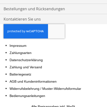
Bestellungen und Rücksendungen
Kontaktieren Sie uns
Impressum
Zahlungsarten
Datenschutzerklärung
Zahlung und Versand
Batteriegesetz
AGB und Kundeninformationen
Widerrufsbelehrung / Muster-Widerrufsformular
Bedienungsanleitungen
Alle Preisangaben inkl. MwSt.