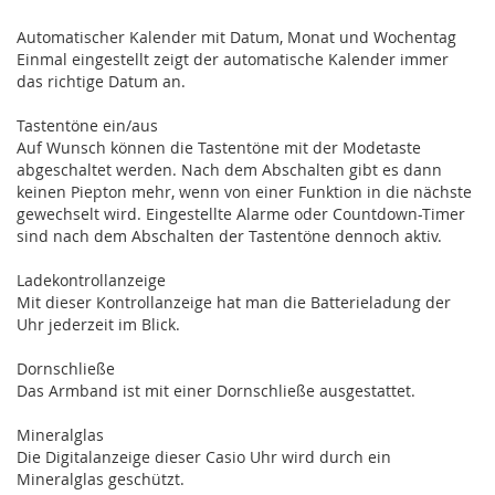
Automatischer Kalender mit Datum, Monat und Wochentag
Einmal eingestellt zeigt der automatische Kalender immer
das richtige Datum an.
Tastentöne ein/aus
Auf Wunsch können die Tastentöne mit der Modetaste
abgeschaltet werden. Nach dem Abschalten gibt es dann
keinen Piepton mehr, wenn von einer Funktion in die nächste
gewechselt wird. Eingestellte Alarme oder Countdown-Timer
sind nach dem Abschalten der Tastentöne dennoch aktiv.
Ladekontrollanzeige
Mit dieser Kontrollanzeige hat man die Batterieladung der
Uhr jederzeit im Blick.
Dornschließe
Das Armband ist mit einer Dornschließe ausgestattet.
Mineralglas
Die Digitalanzeige dieser Casio Uhr wird durch ein
Mineralglas geschützt.