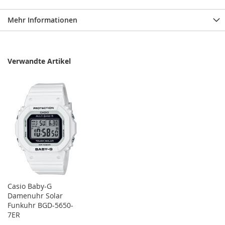
Mehr Informationen
Verwandte Artikel
Casio Baby-G
Damenuhr Solar
Funkuhr BGD-5650-
7ER