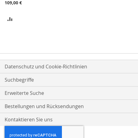
109,00 €
ZUR
VERGLEICHSLISTE
HINZUFÜGEN
Datenschutz und Cookie-Richtlinien
Suchbegriffe
Erweiterte Suche
Bestellungen und Rücksendungen
Kontaktieren Sie uns