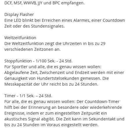
DCF, MSF, WWVB, JJY und BPC empfangen.
Display Flasher
Eine LED blinkt bei Erreichen eines Alarmes, einer Countdown
Zeit oder des Stundensignales.
Weltzeitfunktion
Die Weltzeitfunktion zeigt die Uhrzeiten in bis zu 29
verschiedenen Zeitzonen an.
Stoppfunktion - 1/100 Sek. - 24 Std.
Für Sportler und alle, die es genau wissen wollen:
Abgelaufene Zeit, Zwischenzeit und Endzeit werden mit einer
Genauigkeit von Hundertstelsekunden gemessen. Die
Messkapazität der Uhr reicht bis zu 24 Stunden.
Timer - 1/1 Sek. – 24 Std.
Für alle, die es genau wissen wollen: Der Countdown-Timer
hilft bei der Erinnerung an besondere oder wiederkehrende
Ereignisse, indem er zum eingestellten Zeitpunkt ein
akustisches Signal abgibt. Die Zeit kann im Sekundentakt und
bis zu 24 Stunden im Voraus eingestellt werden.