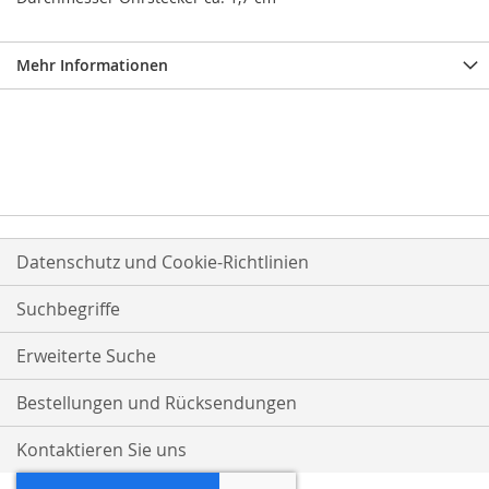
Mehr Informationen
Datenschutz und Cookie-Richtlinien
Suchbegriffe
Erweiterte Suche
Bestellungen und Rücksendungen
Kontaktieren Sie uns